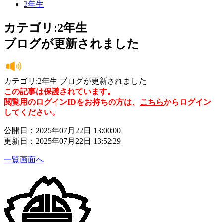
2年生
カテゴリ:2年生
ブログが更新されました
カテゴリ:2年生 ブログが更新されました
この記事は保護されています。
閲覧用のログインIDをお持ちの方は、
こちら
からログイン
してください。
公開日：2025年07月22日 13:00:00
更新日：2025年07月22日 13:52:29
一覧画面へ