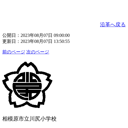
沿革へ戻る
公開日：2023年08月07日 09:00:00
更新日：2023年08月07日 13:50:55
前のページ
次のページ
相模原市立川尻小学校