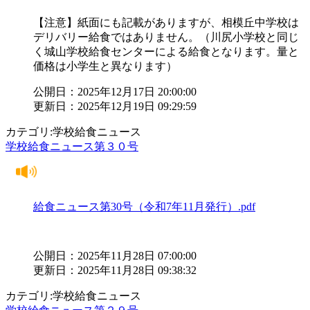
【注意】紙面にも記載がありますが、相模丘中学校は
デリバリー給食ではありません。（川尻小学校と同じ
く城山学校給食センターによる給食となります。量と
価格は小学生と異なります）
公開日：2025年12月17日 20:00:00
更新日：2025年12月19日 09:29:59
カテゴリ:学校給食ニュース
学校給食ニュース第３０号
給食ニュース第30号（令和7年11月発行）.pdf
公開日：2025年11月28日 07:00:00
更新日：2025年11月28日 09:38:32
カテゴリ:学校給食ニュース