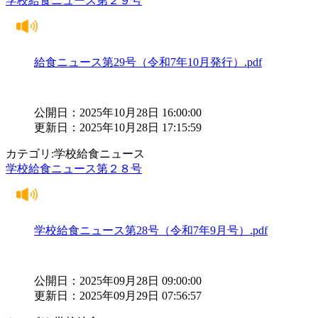
学校給食ニュース第２９号
給食ニュース第29号（令和7年10月発行）.pdf
公開日：2025年10月28日 16:00:00
更新日：2025年10月28日 17:15:59
カテゴリ:学校給食ニュース
学校給食ニュース第２８号
学校給食ニュース第28号（令和7年9月号）.pdf
公開日：2025年09月28日 09:00:00
更新日：2025年09月29日 07:56:57