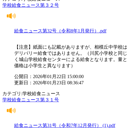
学校給食ニュース第３２号
給食ニュース第32号（令和8年1月発行）.pdf
【注意】紙面にも記載がありますが、相模丘中学校は
デリバリー給食ではありません。（川尻小学校と同じ
く城山学校給食センターによる給食となります。量と
価格は小学生と異なります）
公開日：2026年01月22日 15:00:00
更新日：2026年01月23日 08:36:47
カテゴリ:学校給食ニュース
学校給食ニュース第３１号
給食ニュース第31号（令和7年12月発行） (1).pdf