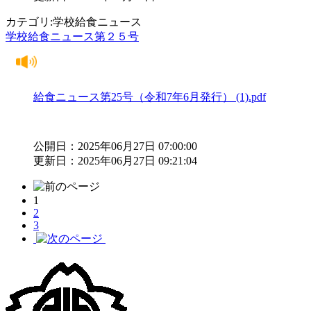
カテゴリ:学校給食ニュース
学校給食ニュース第２５号
給食ニュース第25号（令和7年6月発行） (1).pdf
公開日：2025年06月27日 07:00:00
更新日：2025年06月27日 09:21:04
1
2
3