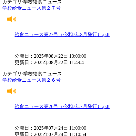
カテゴリ:学校給食ニュース
学校給食ニュース第２７号
給食ニュース第27号（令和7年8月発行）.pdf
公開日：2025年08月22日 10:00:00
更新日：2025年08月22日 11:49:41
カテゴリ:学校給食ニュース
学校給食ニュース第２６号
給食ニュース第26号（令和7年7月発行）.pdf
公開日：2025年07月24日 11:00:00
更新日：2025年07月24日 11:10:54