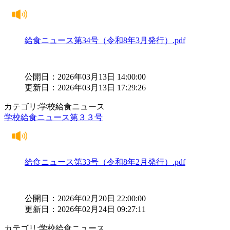
給食ニュース第34号（令和8年3月発行）.pdf
公開日：2026年03月13日 14:00:00
更新日：2026年03月13日 17:29:26
カテゴリ:学校給食ニュース
学校給食ニュース第３３号
給食ニュース第33号（令和8年2月発行）.pdf
公開日：2026年02月20日 22:00:00
更新日：2026年02月24日 09:27:11
カテゴリ:学校給食ニュース