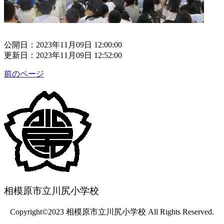
公開日：2023年11月09日 12:00:00
更新日：2023年11月09日 12:52:00
前のページ
相模原市立川尻小学校
Copyright©2023 相模原市立川尻小学校 All Rights Reserved.