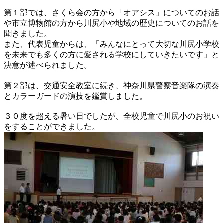
第１部では、さくら会の方から「オアシス」についてのお話
や市立博物館の方から川尻小や地域の歴史についてのお話を
聞きました。
また、代表児童からは、「みんなにとって大切な川尻小学校
を未来でも多くの方に愛される学校にしていきたいです」と
決意が述べられました。
第２部は、交通安全教室に続き、神奈川県警察音楽隊の演奏
とカラーガードの演技を鑑賞しました。
３０度を超える暑い日でしたが、全校児童で川尻小のお祝い
をすることができました。